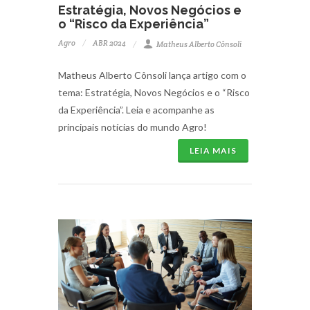
Estratégia, Novos Negócios e
o “Risco da Experiência”
Agro
ABR 2024
Matheus Alberto Cônsoli
Matheus Alberto Cônsoli lança artigo com o
tema: Estratégia, Novos Negócios e o “Risco
da Experiência”. Leia e acompanhe as
principais notícias do mundo Agro!
LEIA MAIS