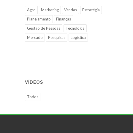
Agro
Marketing
Vendas
Estratégia
Planejamento
Finanças
Gestão de Pessoas
Tecnologia
Mercado
Pesquisas
Logística
VÍDEOS
Todos