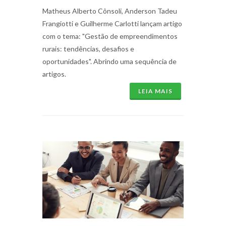
Matheus Alberto Cônsoli, Anderson Tadeu
Frangiotti e Guilherme Carlotti lançam artigo
com o tema: "Gestão de empreendimentos
rurais: tendências, desafios e
oportunidades". Abrindo uma sequência de
artigos.
LEIA MAIS