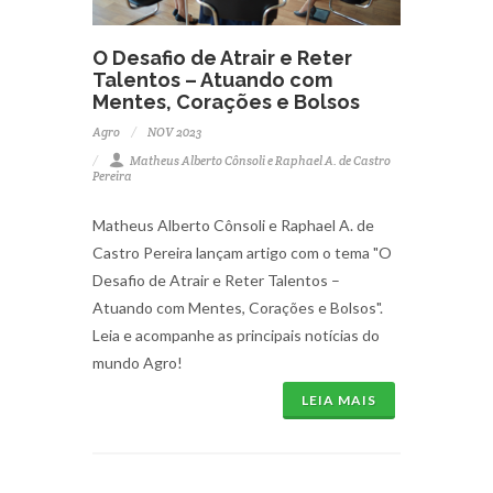
O Desafio de Atrair e Reter
Talentos – Atuando com
Mentes, Corações e Bolsos
Agro
NOV 2023
Matheus Alberto Cônsoli e Raphael A. de Castro
Pereira
Matheus Alberto Cônsoli e Raphael A. de
Castro Pereira lançam artigo com o tema "O
Desafio de Atrair e Reter Talentos –
Atuando com Mentes, Corações e Bolsos".
Leia e acompanhe as principais notícias do
mundo Agro!
LEIA MAIS