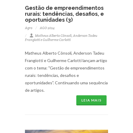
Gestão de empreendimentos
rurais: tendências, desafios, e
oportunidades (3)
Agro
AGO 2024
Matheus Alberto Cônsoli, Anderson Tadeu
Frangiotti e Guilherme Carlotti
Matheus Alberto Cônsoli, Anderson Tadeu
Frangiotti e Guilherme Carlotti lançam artigo
com o tema: "Gestão de empreendimentos
rurais: tendências, desafios e
oportunidades". Continuando uma sequência
de artigos.
LEIA MAIS