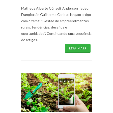
Matheus Alberto Cônsoli, Anderson Tadeu
Frangiotti e Guilherme Carlotti lançam artigo
com o tema: "Gestão de empreendimentos
rurais: tendências, desafios e
oportunidades". Continuando uma sequência
de artigos.
LEIA MAIS