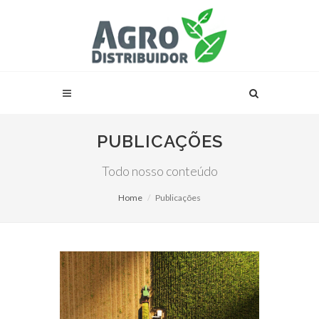
PUBLICAÇÕES
Todo nosso conteúdo
Home
Publicações